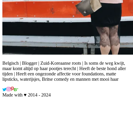
Belgisch | Blogger | Zuid-Koreaanse roots | Is soms de weg kwijt,
maar komt altijd op haar pootjes terecht | Heeft de beste hond aller
tijden | Heeft een ongezonde affectie voor foundations, matte
lipsticks, waterijsjes, Britse comedy en mannen met mooi haar
Made with ♥ 2014 - 2024