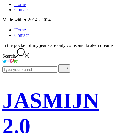
Home
Contact
Made with ♥ 2014 - 2024
Home
Contact
in the pocket of my jeans are only coins and broken dreams
Search
JASMIJN
2.0