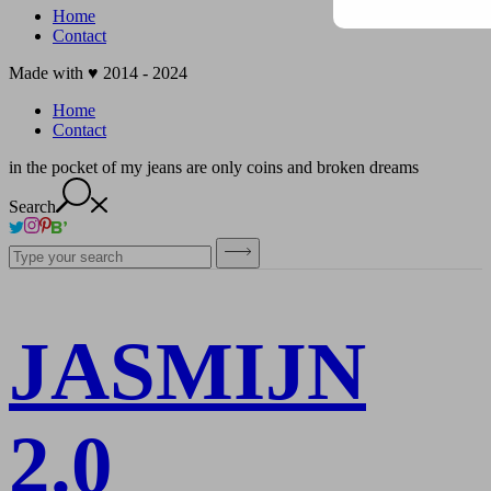
Home
Contact
Made with ♥ 2014 - 2024
Home
Contact
in the pocket of my jeans are only coins and broken dreams
Search
JASMIJN
2.0