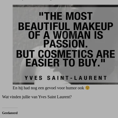
En hij had nog een gevoel voor humor ook
Wat vinden jullie van Yves Saint Laurent?
Gerelateerd