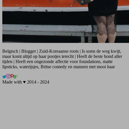
Belgisch | Blogger | Zuid-Koreaanse roots | Is soms de weg kwijt,
maar komt altijd op haar pootjes terecht | Heeft de beste hond aller
tijden | Heeft een ongezonde affectie voor foundations, matte
lipsticks, waterijsjes, Britse comedy en mannen met mooi haar
Made with ♥ 2014 - 2024