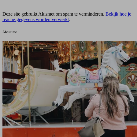
Deze site gebruikt Akismet om spam te verminderen.
Bekijk hoe je
reactie-gegevens worden verwerkt
.
About me