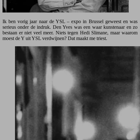
Ik ben vorig jaar naar de YSL – expo in Brussel geweest en was
serieus onder de indruk. Den Yves was een waar kunstenaar en zo
bestaan er niet veel meer. Niets tegen Hedi Slimane, maar waarom
moest de Y uit YSL verdwijnen? Dat maakt me triest.