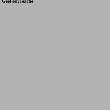
Geef een reactie