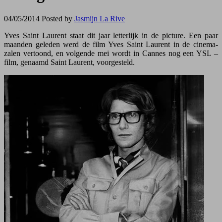
04/05/2014
Posted by
Jasmijn La Rive
Yves Saint Laurent staat dit jaar letterlijk in de picture. Een paar
maanden geleden werd de film Yves Saint Laurent in de cinema-
zalen vertoond, en volgende mei wordt in Cannes nog een YSL –
film, genaamd Saint Laurent, voorgesteld.