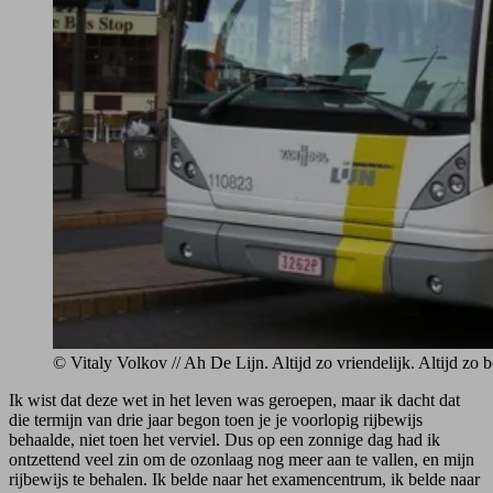
© Vitaly Volkov // Ah De Lijn. Altijd zo vriendelijk. Altijd zo
Ik wist dat deze wet in het leven was geroepen, maar ik dacht dat
die termijn van drie jaar begon toen je je voorlopig rijbewijs
behaalde, niet toen het verviel. Dus op een zonnige dag had ik
ontzettend veel zin om de ozonlaag nog meer aan te vallen, en mijn
rijbewijs te behalen. Ik belde naar het examencentrum, ik belde naar