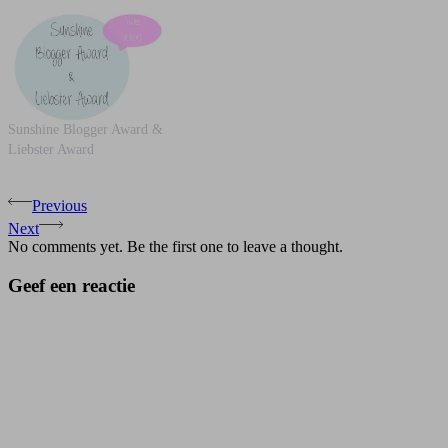
Sunshine Blogger Award &
Liebster Award
Previous
Next
No comments yet. Be the first one to leave a thought.
Geef een reactie