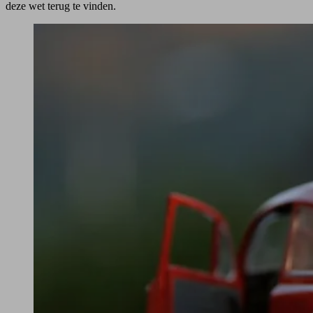
deze wet terug te vinden.