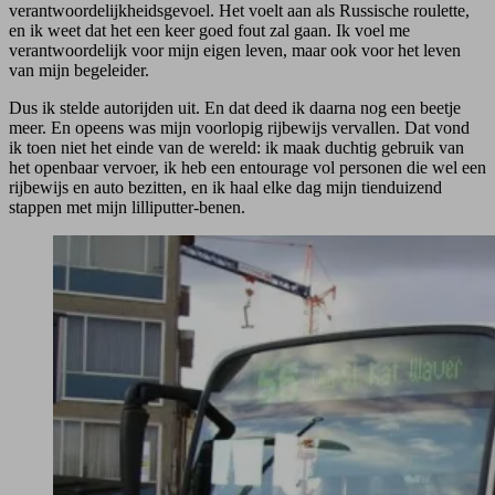
verantwoordelijkheidsgevoel. Het voelt aan als Russische roulette,
en ik weet dat het een keer goed fout zal gaan. Ik voel me
verantwoordelijk voor mijn eigen leven, maar ook voor het leven
van mijn begeleider.
Dus ik stelde autorijden uit. En dat deed ik daarna nog een beetje
meer. En opeens was mijn voorlopig rijbewijs vervallen. Dat vond
ik toen niet het einde van de wereld: ik maak duchtig gebruik van
het openbaar vervoer, ik heb een entourage vol personen die wel een
rijbewijs en auto bezitten, en ik haal elke dag mijn tienduizend
stappen met mijn lilliputter-benen.