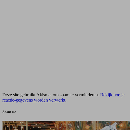
Deze site gebruikt Akismet om spam te verminderen.
Bekijk hoe je
reactie-gegevens worden verwerkt
.
About me