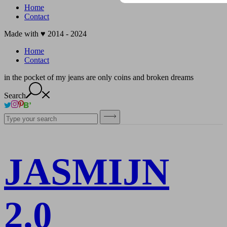
Home
Contact
Made with ♥ 2014 - 2024
Home
Contact
in the pocket of my jeans are only coins and broken dreams
Search
JASMIJN
2.0